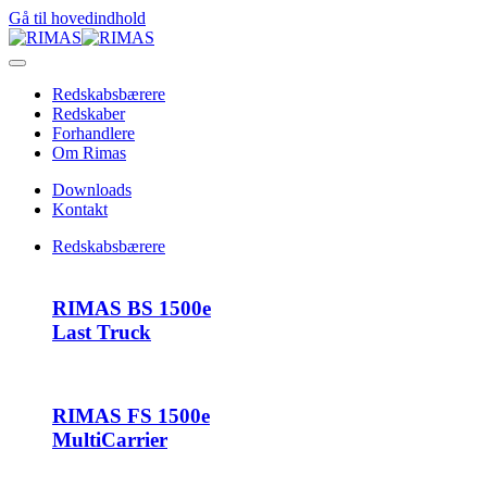
Gå til hovedindhold
Redskabsbærere
Redskaber
Forhandlere
Om Rimas
Downloads
Kontakt
Redskabsbærere
RIMAS BS 1500e
Last Truck
RIMAS FS 1500e
MultiCarrier