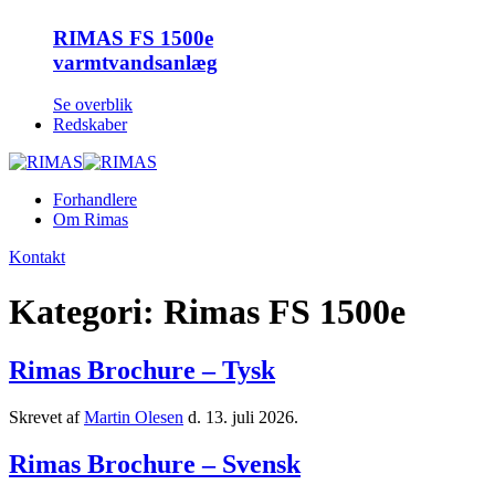
RIMAS FS 1500e
varmtvandsanlæg
Se overblik
Redskaber
Forhandlere
Om Rimas
Kontakt
Kategori:
Rimas FS 1500e
Rimas Brochure – Tysk
Skrevet af
Martin Olesen
d.
13. juli 2026
.
Rimas Brochure – Svensk